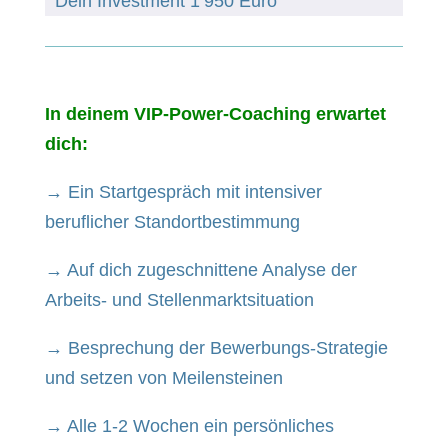
Dein Investment 1’950 Euro
In deinem VIP-Power-Coaching erwartet
dich:
→ Ein Startgespräch mit intensiver
beruflicher Standortbestimmung
→ Auf dich zugeschnittene Analyse der
Arbeits- und Stellenmarktsituation
→ Besprechung der Bewerbungs-Strategie
und setzen von Meilensteinen
→ Alle 1-2 Wochen ein persönliches