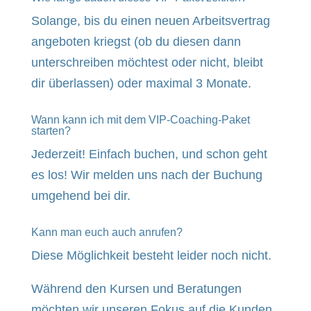
Solange, bis du einen neuen Arbeitsvertrag
angeboten kriegst (ob du diesen dann
unterschreiben möchtest oder nicht, bleibt
dir überlassen) oder maximal 3 Monate.
Wann kann ich mit dem VIP-Coaching-Paket
starten?
Jederzeit! Einfach buchen, und schon geht
es los! Wir melden uns nach der Buchung
umgehend bei dir.
Kann man euch auch anrufen?
Diese Möglichkeit besteht leider noch nicht.
Während den Kursen und Beratungen
möchten wir unseren Fokus auf die Kunden