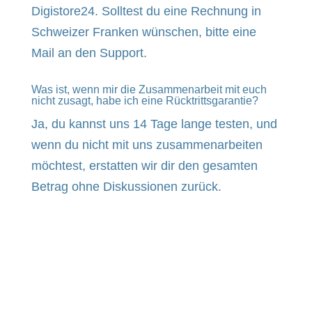
Digistore24. Solltest du eine Rechnung in
Schweizer Franken wünschen, bitte eine
Mail an den Support.
Was ist, wenn mir die Zusammenarbeit mit euch
nicht zusagt, habe ich eine Rücktrittsgarantie?
Ja, du kannst uns 14 Tage lange testen, und
wenn du nicht mit uns zusammenarbeiten
möchtest, erstatten wir dir den gesamten
Betrag ohne Diskussionen zurück.