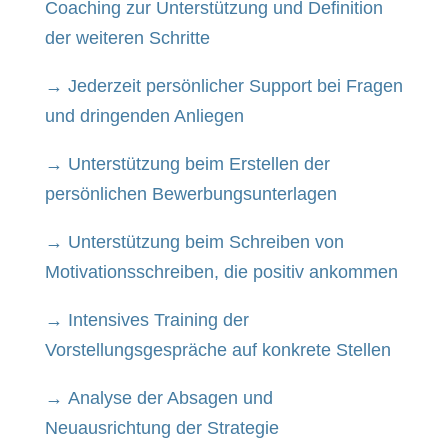
Coaching zur Unterstützung und Definition
der weiteren Schritte
→ Jederzeit persönlicher Support bei Fragen
und dringenden Anliegen
→ Unterstützung beim Erstellen der
persönlichen Bewerbungsunterlagen
→ Unterstützung beim Schreiben von
Motivationsschreiben, die positiv ankommen
→ Intensives Training der
Vorstellungsgespräche auf konkrete Stellen
→ Analyse der Absagen und
Neuausrichtung der Strategie