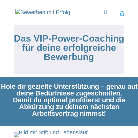
Das VIP-Power-Coaching
für deine erfolgreiche
Bewerbung
Hole dir gezielte Unterstützung – genau auf
deine Bedürfnisse zugeschnitten.
Damit du optimal profitierst und die
Abkürzung zu deinem nächsten
Arbeitsvertrag nimmst!