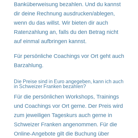
Banküberweisung bezahlen. Und du kannst
dir deine Rechnung ausdrucken/ablegen,
wenn du das willst. Wir bieten dir auch
Ratenzahlung an, falls du den Betrag nicht
auf einmal aufbringen kannst.
Für persönliche Coachings vor Ort geht auch
Barzahlung.
Die Preise sind in Euro angegeben, kann ich auch
in Schweizer Franken bezahlen?
Für die persönlichen Workshops, Trainings
und Coachings vor Ort gerne. Der Preis wird
zum jeweiligen Tageskurs auch gerne in
Schweizer Franken angenommen. Für die
Online-Angebote gilt die Buchung über