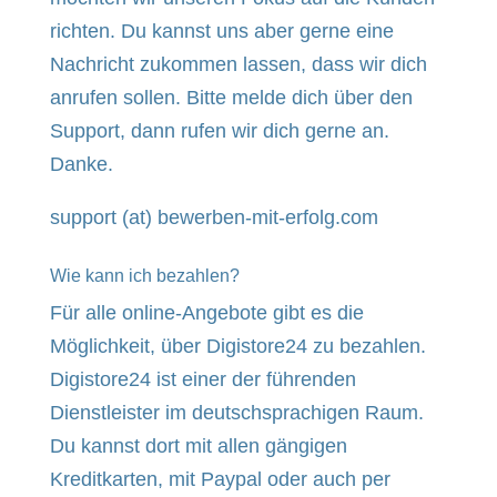
richten. Du kannst uns aber gerne eine
Nachricht zukommen lassen, dass wir dich
anrufen sollen. Bitte melde dich über den
Support, dann rufen wir dich gerne an.
Danke.
support (at) bewerben-mit-erfolg.com
Wie kann ich bezahlen?
Für alle online-Angebote gibt es die
Möglichkeit, über Digistore24 zu bezahlen.
Digistore24 ist einer der führenden
Dienstleister im deutschsprachigen Raum.
Du kannst dort mit allen gängigen
Kreditkarten, mit Paypal oder auch per