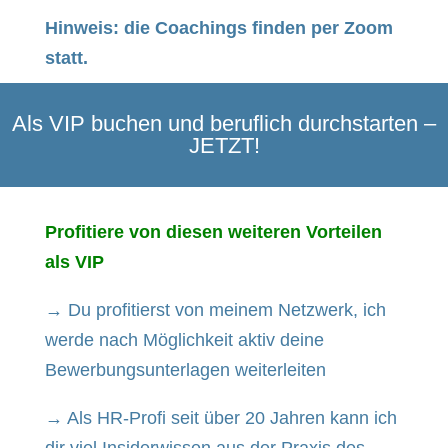
Hinweis: die Coachings finden per Zoom
statt.
Als VIP buchen und beruflich durchstarten –
JETZT!
Profitiere von diesen weiteren Vorteilen
als VIP
→ Du profitierst von meinem Netzwerk, ich
werde nach Möglichkeit aktiv deine
Bewerbungsunterlagen weiterleiten
→ Als HR-Profi seit über 20 Jahren kann ich