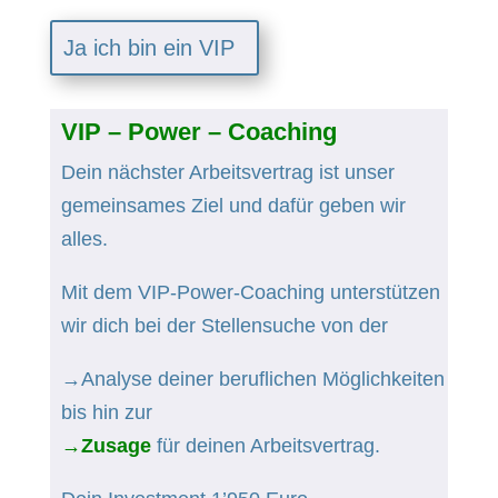
Ja ich bin ein VIP
VIP – Power – Coaching
Dein nächster Arbeitsvertrag ist unser
gemeinsames Ziel und dafür geben wir
alles.
Mit dem VIP-Power-Coaching unterstützen
wir dich bei der Stellensuche von der
→Analyse
deiner beruflichen Möglichkeiten
bis hin zur
→Z
usage
für deinen Arbeitsvertrag.